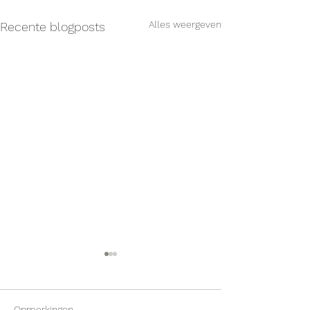
Alles weergeven
Recente blogposts
Opmerkingen