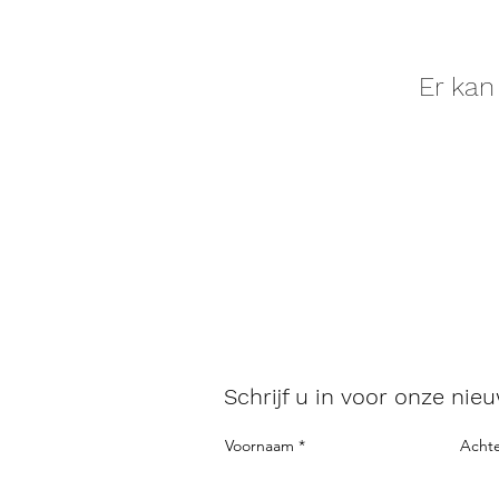
Er kan
Schrijf u in voor onze nieu
Voornaam
Acht