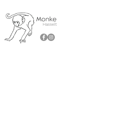
Hasselt