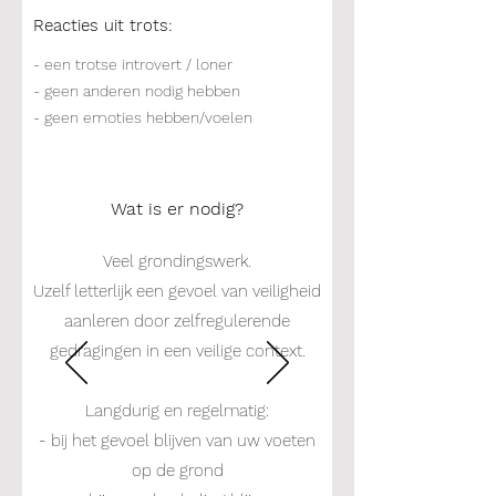
Reacties uit trots:
- een trotse introvert / loner
- geen anderen nodig hebben
- geen emoties hebben/voelen
Wat is er nodig?
Veel grondingswerk.
Uzelf letterlijk een gevoel van veiligheid
aanleren door zelfregulerende
gedragingen in een veilige context.
Langdurig en regelmatig:
- bij het gevoel blijven van uw voeten
op de grond