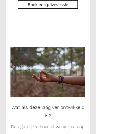
Boek een privésessie
Wat als deze laag ver ontwikkeld
is?
Dan ga je jezelf overal welkom en op