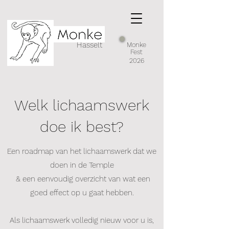
Hasselt
Monke
Fest
2026
Welk lichaamswerk
doe ik best?
Een roadmap van het lichaamswerk dat we
doen in de Temple
& een eenvoudig overzicht van wat een
goed effect op u gaat hebben.
Als lichaamswerk volledig nieuw voor u is,