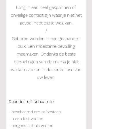
Lang in een heel gespannen of
onveilige context zijn waar je niet het
gevoel hebt dat je weg kan.
/
Geboren worden in een gespannen
buik. Een moeizame bevalling
meemaken. Ondanks de beste
bedoelingen van de mama je niet
welkom voelen in de eerste fase van
uw leven.
Reacties uit schaamte:
- beschaamd om te bestaan
- u een last voelen
- nergens u thuis voelen