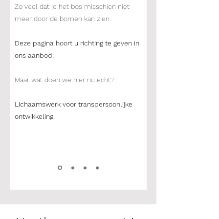
Zo veel dat je het bos misschien niet
meer door de bomen kan zien.
Deze pagina hoort u richting te geven in
ons aanbod!
Maar wat doen we hier nu echt?
Lichaamswerk voor transpersoonlijke
ontwikkeling.