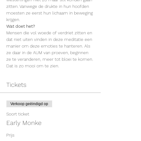
zitten. Vanwege de drukte in hun hoofden 
moesten ze eerst hun lichaam in beweging 
krijgen.
Wat doet het?
Mensen die vol woede of verdriet zitten en 
dat niet uiten vinden in deze meditatie een 
manier om deze emoties te hanteren. Als 
ze daar in de AUM van proeven, beginnen 
ze te veranderen, meer tot bloei te komen. 
Dat is zo mooi om te zien.
Tickets
Verkoop geëindigd op
Soort ticket
Early Monke
Prijs