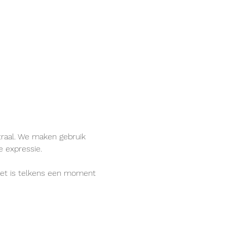
raal. We maken gebruik 
 expressie.
et is telkens een moment 