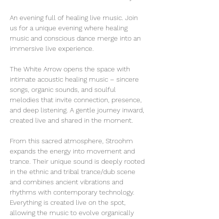
An evening full of healing live music. Join 
us for a unique evening where healing 
music and conscious dance merge into an 
immersive live experience.
The White Arrow opens the space with 
intimate acoustic healing music – sincere 
songs, organic sounds, and soulful 
melodies that invite connection, presence, 
and deep listening. A gentle journey inward, 
created live and shared in the moment.
From this sacred atmosphere, Stroohm 
expands the energy into movement and 
trance. Their unique sound is deeply rooted 
in the ethnic and tribal trance/dub scene 
and combines ancient vibrations and 
rhythms with contemporary technology. 
Everything is created live on the spot, 
allowing the music to evolve organically 