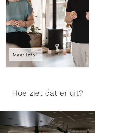
Meer info!
Hoe ziet dat er uit?