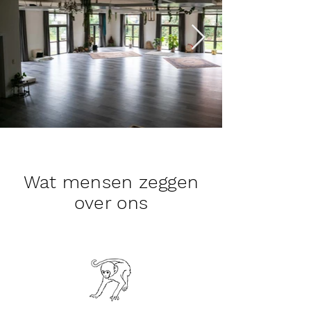
Wat mensen zeggen
over ons