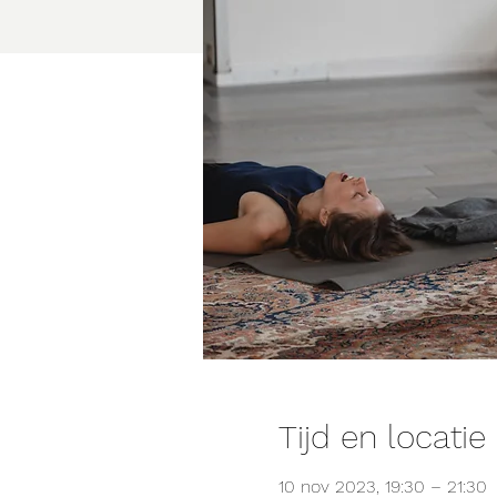
Tijd en locatie
10 nov 2023, 19:30 – 21:30