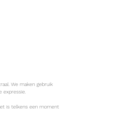
raal. We maken gebruik 
 expressie.
et is telkens een moment 