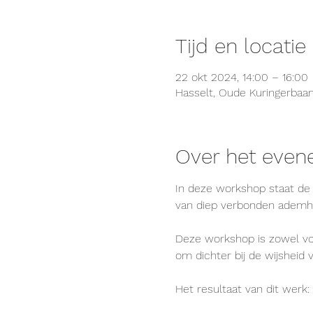
Tijd en locatie
22 okt 2024, 14:00 – 16:00
Hasselt, Oude Kuringerbaan
Over het eve
In deze workshop staat de
van diep verbonden ademhal
Deze workshop is zowel v
om dichter bij de wijsheid 
Het resultaat van dit werk: