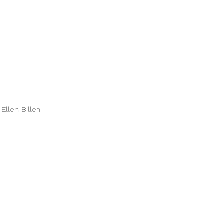
llen Billen.