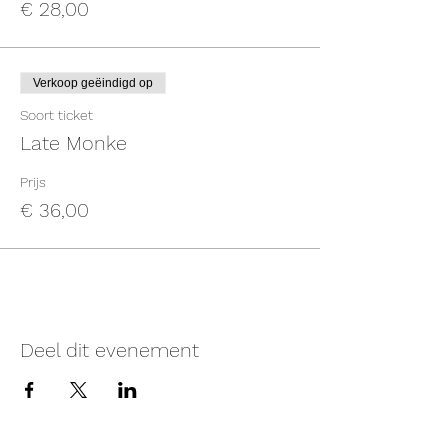
€ 28,00
Verkoop geëindigd op
Soort ticket
Late Monke
Prijs
€ 36,00
Deel dit evenement