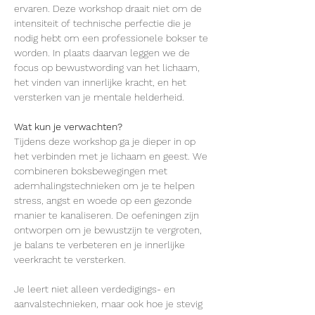
ervaren. Deze workshop draait niet om de 
intensiteit of technische perfectie die je 
nodig hebt om een professionele bokser te 
worden. In plaats daarvan leggen we de 
focus op bewustwording van het lichaam, 
het vinden van innerlijke kracht, en het 
versterken van je mentale helderheid. 
Wat kun je verwachten? 
Tijdens deze workshop ga je dieper in op 
het verbinden met je lichaam en geest. We 
combineren boksbewegingen met 
ademhalingstechnieken om je te helpen 
stress, angst en woede op een gezonde 
manier te kanaliseren. De oefeningen zijn 
ontworpen om je bewustzijn te vergroten, 
je balans te verbeteren en je innerlijke 
veerkracht te versterken. 
Je leert niet alleen verdedigings- en 
aanvalstechnieken, maar ook hoe je stevig 