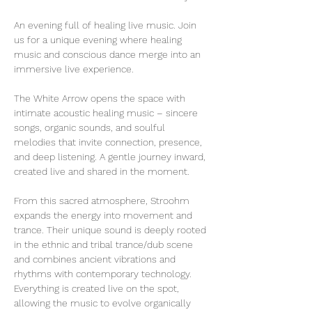
An evening full of healing live music. Join 
us for a unique evening where healing 
music and conscious dance merge into an 
immersive live experience.
The White Arrow opens the space with 
intimate acoustic healing music – sincere 
songs, organic sounds, and soulful 
melodies that invite connection, presence, 
and deep listening. A gentle journey inward, 
created live and shared in the moment.
From this sacred atmosphere, Stroohm 
expands the energy into movement and 
trance. Their unique sound is deeply rooted 
in the ethnic and tribal trance/dub scene 
and combines ancient vibrations and 
rhythms with contemporary technology. 
Everything is created live on the spot, 
allowing the music to evolve organically 