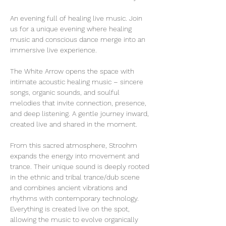
An evening full of healing live music. Join 
us for a unique evening where healing 
music and conscious dance merge into an 
immersive live experience.
The White Arrow opens the space with 
intimate acoustic healing music – sincere 
songs, organic sounds, and soulful 
melodies that invite connection, presence, 
and deep listening. A gentle journey inward, 
created live and shared in the moment.
From this sacred atmosphere, Stroohm 
expands the energy into movement and 
trance. Their unique sound is deeply rooted 
in the ethnic and tribal trance/dub scene 
and combines ancient vibrations and 
rhythms with contemporary technology. 
Everything is created live on the spot, 
allowing the music to evolve organically 