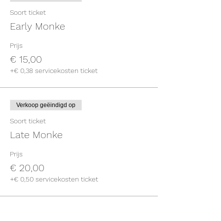
Soort ticket
Early Monke
Prijs
€ 15,00
+€ 0,38 servicekosten ticket
Verkoop geëindigd op
Soort ticket
Late Monke
Prijs
€ 20,00
+€ 0,50 servicekosten ticket