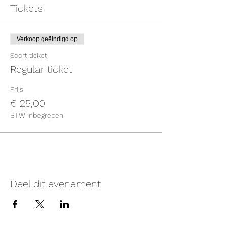
Tickets
Verkoop geëindigd op
Soort ticket
Regular ticket
Prijs
€ 25,00
BTW inbegrepen
Deel dit evenement