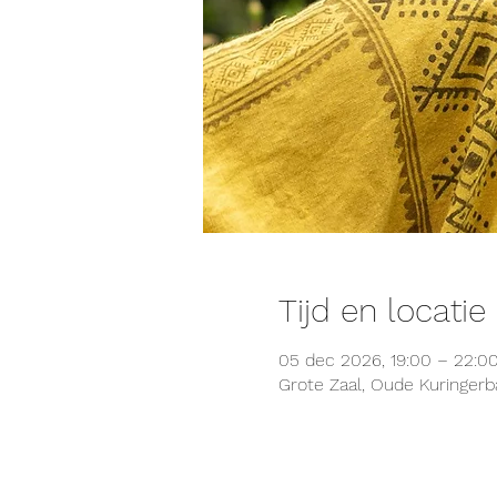
Tijd en locatie
05 dec 2026, 19:00 – 22:0
Grote Zaal, Oude Kuringerb