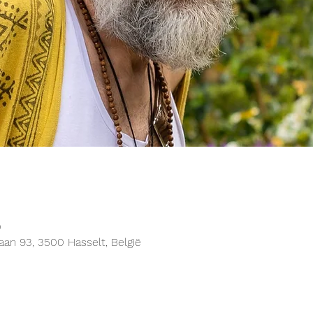
0
aan 93, 3500 Hasselt, België