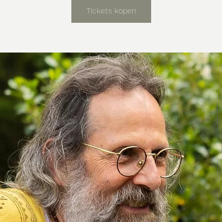
Tickets kopen