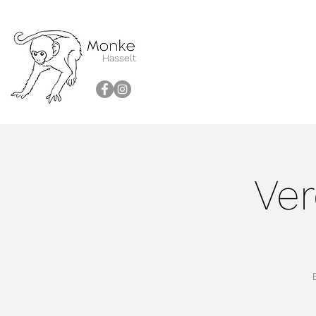
Hasselt
Ver