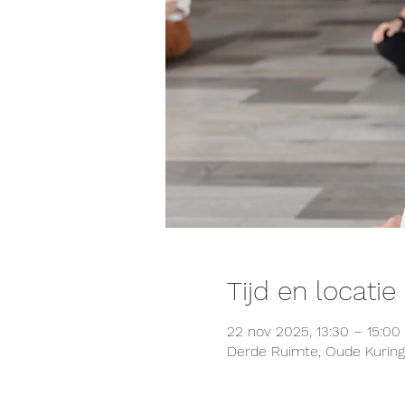
Tijd en locatie
22 nov 2025, 13:30 – 15:00
Derde Ruimte, Oude Kuringe