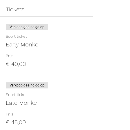
Tickets
Verkoop geëindigd op
Soort ticket
Early Monke
Prijs
€ 40,00
Verkoop geëindigd op
Soort ticket
Late Monke
Prijs
€ 45,00