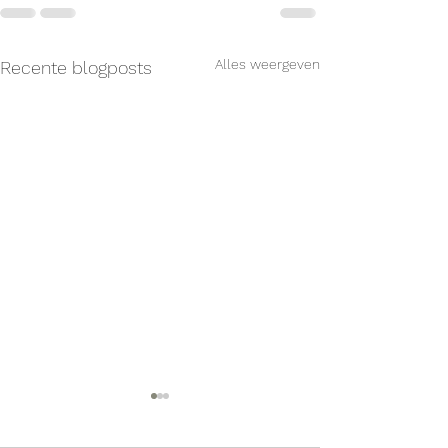
Alles weergeven
Recente blogposts