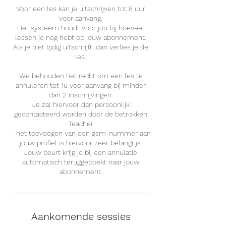
Voor een les kan je uitschrijven tot 8 uur
voor aanvang.
Het systeem houdt voor jou bij hoeveel
lessen je nog hebt op jouw abonnement.
Als je niet tijdig uitschrijft, dan verlies je de
les.
We behouden het recht om een les te
annuleren tot 1u voor aanvang bij minder
dan 2 inschrijvingen.
Je zal hiervoor dan persoonlijk
gecontacteerd worden door de betrokken
Teacher
- het toevoegen van een gsm-nummer aan
jouw profiel is hiervoor zeer belangrijk.
Jouw beurt krijg je bij een annulatie
automatisch teruggeboekt naar jouw
abonnement.
Aankomende sessies