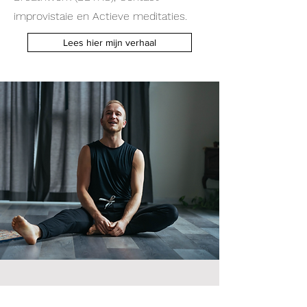
improvistaie en Actieve meditaties.
Lees hier mijn verhaal