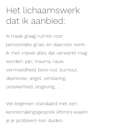
Het lichaamswerk
dat ik aanbied:
Ik maak graag ruimte voor
persoonlijke groei, en daarvoor werk
ik met vrijwel alles dat verwerkt mag
worden: pijn, trauma, rauw,
vermoeidheid, bore-out, burnout,
depressie, angst, verslaving,
onzekerheid, zingeving, ...
We beginnen standaard met een
kennismakingsgesprek (45min) waarin
je je probleem kan duiden.